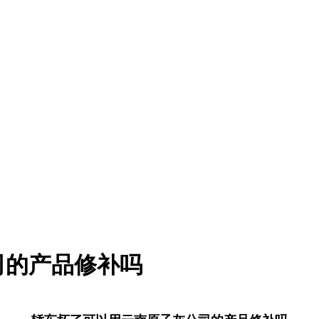
司的产品修补吗