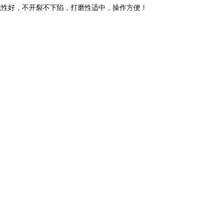
统性好，不开裂不下陷，打磨性适中，操作方便！