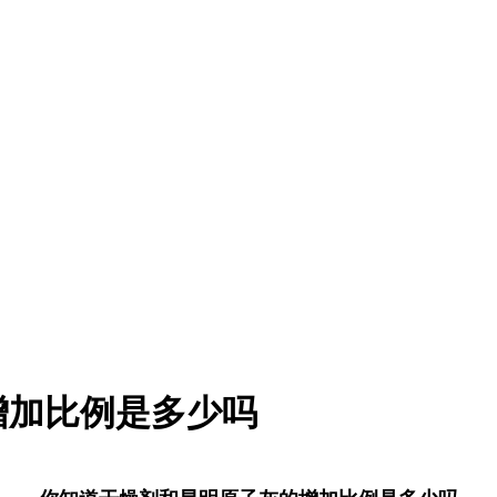
增加比例是多少吗