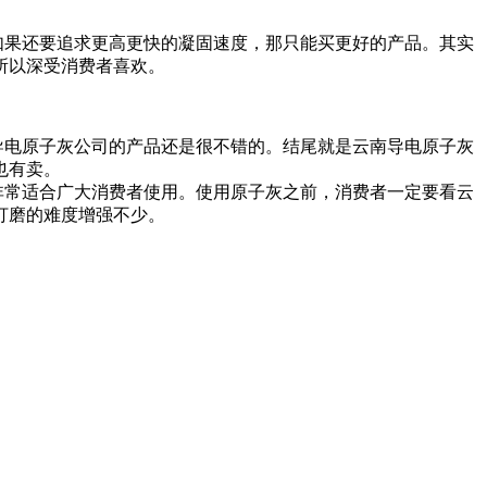
，如果还要追求更高更快的凝固速度，那只能买更好的产品。其实
所以深受消费者喜欢。
电原子灰公司的产品还是很不错的。结尾就是云南导电原子灰
也有卖。
非常适合广大消费者使用。使用原子灰之前，消费者一定要看云
打磨的难度增强不少。