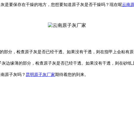
灰是要保存在干燥的地方，您想要知道原子灰是否干燥吗？现在呢
云南
薄的部分，检查原子灰是否已经干透。如果没有干透，则在指甲上会粘有
原子灰边缘薄的部分，检查原子灰是否已经干透。如果没有干透，则在砂
云南原子灰吗？
昆明原子灰厂家
期待着您的到来。